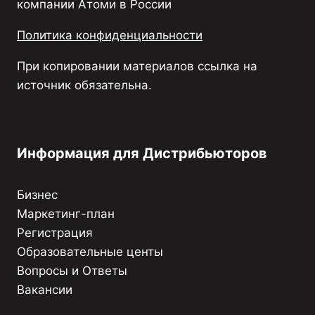
компании Атоми в России
Политика конфиденциальности
При копировании материалов ссылка на
источник обязательна.
Информация для Дистрибьюторов
Бизнес
Маркетинг-план
Регистрация
Образовательные центы
Вопросы и Ответы
Вакансии