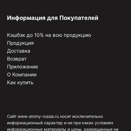
Информация для Покупателей
Кэшбэк до 10% на всю продукцию
Продукция
Доставка
Возврат
Приложение
О Компании
Как купить
Сайт www-atomy-russia.ru носит исключительно
информационный характер и ни при каких условиях
информационные материалы и цены, размещенные на