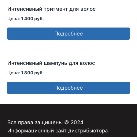
Интенсивный тритмент для волос
1 400
руб.
Подробнее
Интенсивный шампунь для волос
1 800
руб.
Подробнее
Все права защищены © 2024
Информационный сайт дистрибьютора