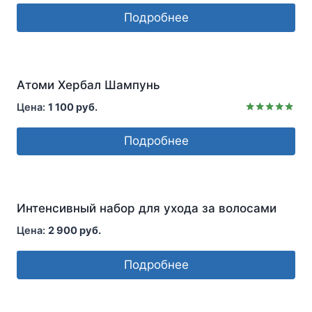
5.00
Подробнее
из 5
Атоми Хербал Шампунь
1 100
руб.
Оценка
5.00
Подробнее
из 5
Интенсивный набор для ухода за волосами
2 900
руб.
Подробнее