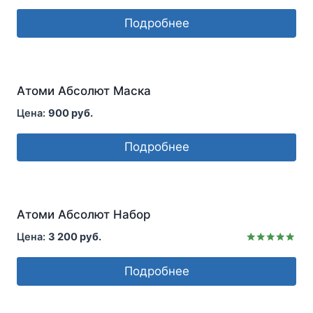
Подробнее
Атоми Абсолют Маска
900
руб.
Подробнее
Атоми Абсолют Набор
3 200
руб.
Оценка
5.00
Подробнее
из 5