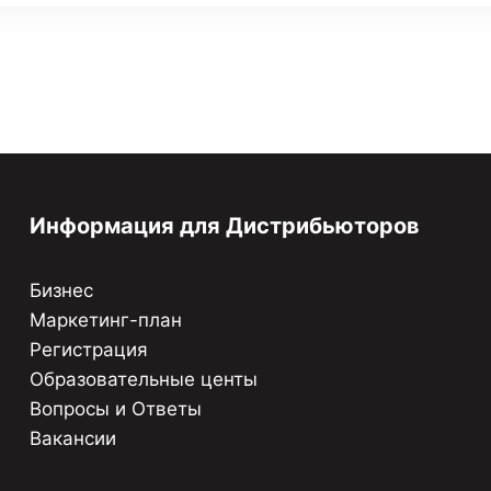
Информация для Дистрибьюторов
Бизнес
Маркетинг-план
Регистрация
Образовательные центы
Вопросы и Ответы
Вакансии