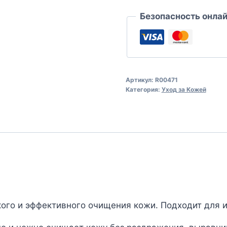
Безопасность онла
Артикул:
R00471
Категория:
Уход за Кожей
ого и эффективного очищения кожи. Подходит для и