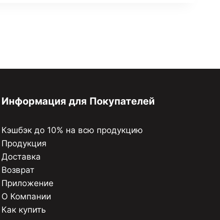
Информация для Покупателей
Кэшбэк до 10% на всю продукцию
Продукция
Доставка
Возврат
Приложение
О Компании
Как купить