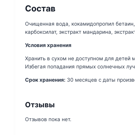
Состав
Очищенная вода, кокамидопропил бетаин, 
карбоксилат, экстракт мандарина, экстрак
Условия хранения
Хранить в сухом не доступном для детей 
Избегая попадания прямых солнечных луч
Срок хранения:
30 месяцев с даты произв
Отзывы
Отзывов пока нет.