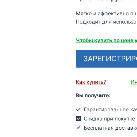
Мягко и эффективно о
Подходит для использо
Чтобы купить по цене 
ЗАРЕГИСТРИР
Как купить?
Ин
Вы получите:
Гарантированное ка
Скидка при покупке 
Бесплатная доставк