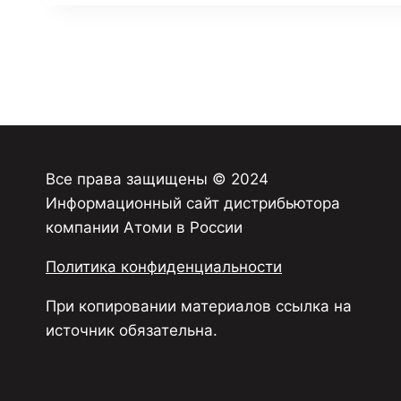
Все права защищены © 2024
Информационный сайт дистрибьютора
компании Атоми в России
Политика конфиденциальности
При копировании материалов ссылка на
источник обязательна.