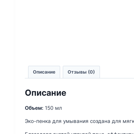
Описание
Отзывы (0)
Описание
Объем:
150 мл
Эко-пенка для умывания создана для мягк